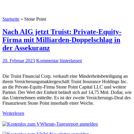
Startseite
»
Stone Point
Nach AIG jetzt Truist: Private-Equity-
Firma mit Milliarden-Doppelschlag in
der Assekuranz
20. Februar 2023
Kommentar hinterlassen
Die Truist Financial Corp. verkauft eine Minderheitsbeteiligung an
ihrem Versicherungsmaklergeschäft Truist Insurance Holdings Inc.
an die Private-Equity-Firma Stone Point Capital LLC und weitere
Partner. Der Wert der Einheit beläuft sich auf 14,75 Mrd. Dollar, wie
das Unternehmen mitteilte. Es ist der zweite Versicherungs-Deal des
Finanzriesen Stone Point innerhalb einer Woche.
Weiterlesen