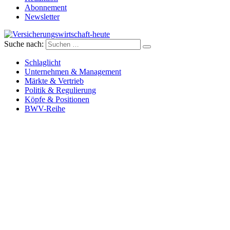
Abonnement
Newsletter
Suche nach:
Versicherungswirtschaft-heute
Schlaglicht
Unternehmen & Management
Märkte & Vertrieb
Politik & Regulierung
Köpfe & Positionen
BWV-Reihe