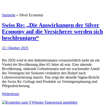
Startseite
»
Silver Economy
Swiss Re: „Die Auswirkungen der Silver
Economy auf die Versicherer werden sich
beschleunigen“
22. Oktober 2025
Bis 2050 wird in den Industriestaaten voraussichtlich mehr als ein
Viertel der Bevölkerung über 65 Jahre alt sein. Eine alternde
Bevölkerung, sinkende Geburtenraten und ein wachsender Anteil
des Vermögens bei Senioren verändern den Bedarf nach
Lebensversicherung massiv. Das zeigt der aktuelle Sigma-Bericht
der Swiss Re. Gefragt sind Produkte zu Vermögensplanung und
Pflegeabsicherung.
Weiterlesen