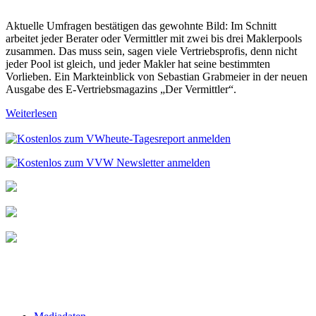
Aktuelle Umfragen bestätigen das gewohnte Bild: Im Schnitt
arbeitet jeder Berater oder Vermittler mit zwei bis drei Maklerpools
zusammen. Das muss sein, sagen viele Vertriebsprofis, denn nicht
jeder Pool ist gleich, und jeder Makler hat seine bestimmten
Vorlieben. Ein Markteinblick von Sebastian Grabmeier in der neuen
Ausgabe des E-Vertriebsmagazins „Der Vermittler“.
Weiterlesen