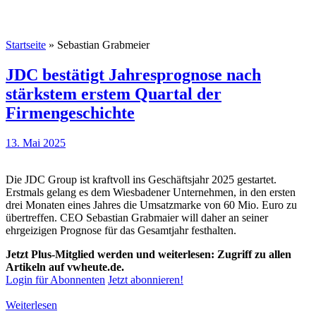
Startseite
»
Sebastian Grabmeier
JDC bestätigt Jahresprognose nach
stärkstem erstem Quartal der
Firmengeschichte
13. Mai 2025
Die JDC Group ist kraftvoll ins Geschäftsjahr 2025 gestartet.
Erstmals gelang es dem Wiesbadener Unternehmen, in den ersten
drei Monaten eines Jahres die Umsatzmarke von 60 Mio. Euro zu
übertreffen. CEO Sebastian Grabmaier will daher an seiner
ehrgeizigen Prognose für das Gesamtjahr festhalten.
Jetzt Plus-Mitglied werden und weiterlesen: Zugriff zu allen
Artikeln auf vwheute.de.
Login für Abonnenten
Jetzt abonnieren!
Weiterlesen