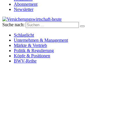
Abonnement
Newsletter
Suche nach:
Versicherungswirtschaft-heute
Schlaglicht
Unternehmen & Management
Märkte & Vertrieb
Politik & Regulierung
Köpfe & Positionen
BWV-Reihe