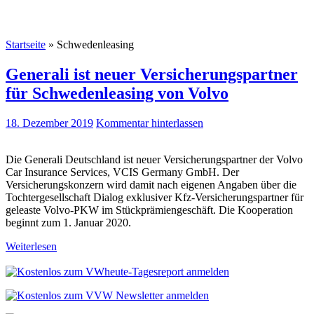
Startseite
»
Schwedenleasing
Generali ist neuer Versicherungspartner
für Schwedenleasing von Volvo
18. Dezember 2019
Kommentar hinterlassen
Die Generali Deutschland ist neuer Versicherungspartner der Volvo
Car Insurance Services, VCIS Germany GmbH. Der
Versicherungskonzern wird damit nach eigenen Angaben über die
Tochtergesellschaft Dialog exklusiver Kfz-Versicherungspartner für
geleaste Volvo-PKW im Stückprämiengeschäft. Die Kooperation
beginnt zum 1. Januar 2020.
Weiterlesen