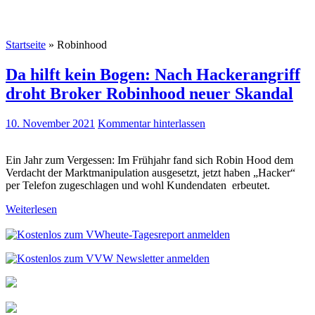
Startseite
»
Robinhood
Da hilft kein Bogen: Nach Hackerangriff
droht Broker Robinhood neuer Skandal
10. November 2021
Kommentar hinterlassen
Ein Jahr zum Vergessen: Im Frühjahr fand sich Robin Hood dem
Verdacht der Marktmanipulation ausgesetzt, jetzt haben „Hacker“
per Telefon zugeschlagen und wohl Kundendaten erbeutet.
Weiterlesen