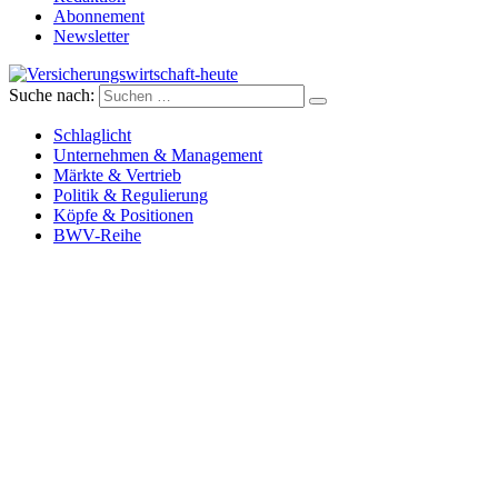
Abonnement
Newsletter
Suche nach:
Versicherungswirtschaft-heute
Schlaglicht
Unternehmen & Management
Märkte & Vertrieb
Politik & Regulierung
Köpfe & Positionen
BWV-Reihe