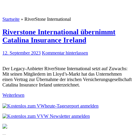
Startseite
»
RiverStone International
Riverstone International übernimmt
Catalina Insurance Ireland
12. September 2023
Kommentar hinterlassen
Der Legacy-Anbieter RiverStone International setzt auf Zuwachs:
Mit seinen Mitgliedern im Lloyd’s-Markt hat das Unternehmen
einen Vertrag zur Übernahme der irischen Versicherungsgesellschaft
Catalina Insurance Ireland unterzeichnet.
Weiterlesen