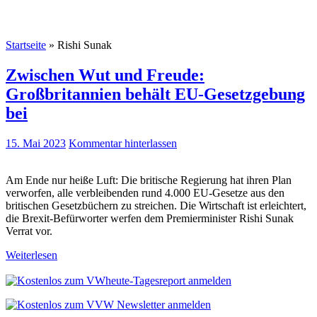
Startseite
»
Rishi Sunak
Zwischen Wut und Freude:
Großbritannien behält EU-Gesetzgebung
bei
15. Mai 2023
Kommentar hinterlassen
Am Ende nur heiße Luft: Die britische Regierung hat ihren Plan
verworfen, alle verbleibenden rund 4.000 EU-Gesetze aus den
britischen Gesetzbüchern zu streichen. Die Wirtschaft ist erleichtert,
die Brexit-Befürworter werfen dem Premierminister Rishi Sunak
Verrat vor.
Weiterlesen