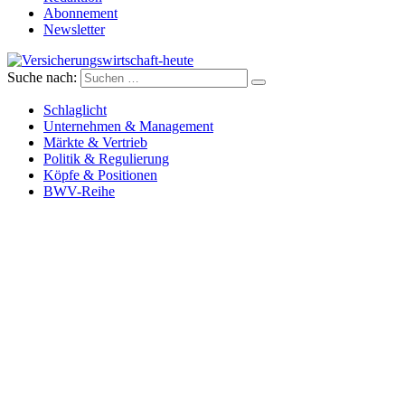
Abonnement
Newsletter
Suche nach:
Versicherungswirtschaft-heute
Schlaglicht
Unternehmen & Management
Märkte & Vertrieb
Politik & Regulierung
Köpfe & Positionen
BWV-Reihe