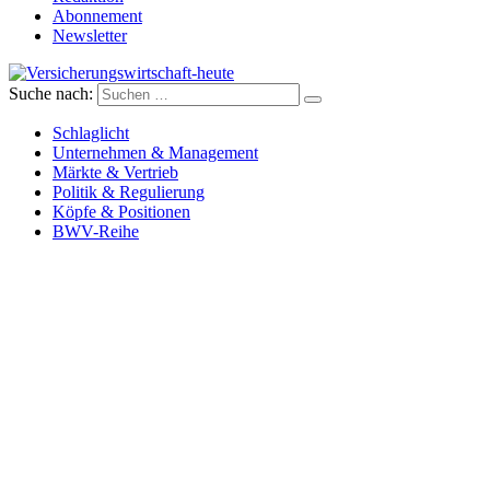
Abonnement
Newsletter
Suche nach:
Versicherungswirtschaft-heute
Schlaglicht
Unternehmen & Management
Märkte & Vertrieb
Politik & Regulierung
Köpfe & Positionen
BWV-Reihe