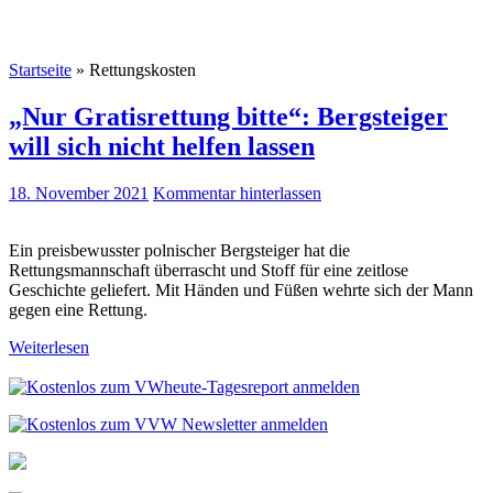
Startseite
»
Rettungskosten
„Nur Gratisrettung bitte“: Bergsteiger
will sich nicht helfen lassen
18. November 2021
Kommentar hinterlassen
Ein preisbewusster polnischer Bergsteiger hat die
Rettungsmannschaft überrascht und Stoff für eine zeitlose
Geschichte geliefert. Mit Händen und Füßen wehrte sich der Mann
gegen eine Rettung.
Weiterlesen