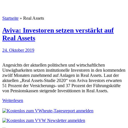
Startseite
»
Real Assets
Aviva: Investoren setzen verstärkt auf
Real Assets
24. Oktober 2019
Angesichts der aktuellen politischen und wirtschaftlichen
Unwägbarkeiten setzen institutionelle Investoren in den kommenden
zwölf Monaten zunehmend auf Anlagen in Real Assets. Laut der
aktuellen „Real Assets-Studie 2020“ von Aviva Investors erwarten
51 Prozent der Versicherungs- und 37 Prozent der Führungskräfte
von Pensionskassen steigende Investitionen in Real Assets.
Weiterlesen