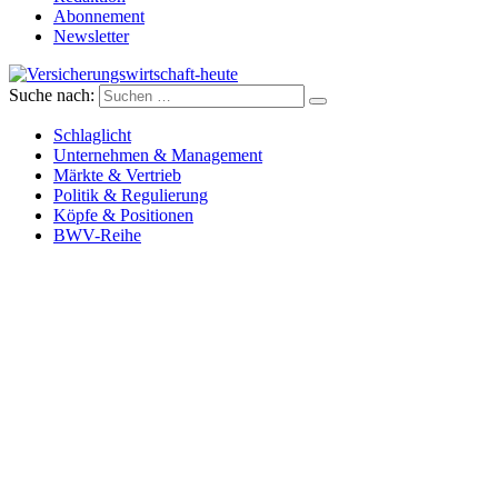
Abonnement
Newsletter
Suche nach:
Versicherungswirtschaft-heute
Schlaglicht
Unternehmen & Management
Märkte & Vertrieb
Politik & Regulierung
Köpfe & Positionen
BWV-Reihe