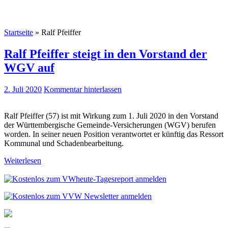
Startseite
»
Ralf Pfeiffer
Ralf Pfeiffer steigt in den Vorstand der
WGV auf
2. Juli 2020
Kommentar hinterlassen
Ralf Pfeiffer (57) ist mit Wirkung zum 1. Juli 2020 in den Vorstand
der Württembergische Gemeinde-Versicherungen (WGV) berufen
worden. In seiner neuen Position verantwortet er künftig das Ressort
Kommunal und Schadenbearbeitung.
Weiterlesen