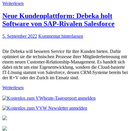
Weiterlesen
Neue Kundenplattform: Debeka holt
Software von SAP-Rivalen Salesforce
5. September 2022
Kommentar hinterlassen
Die Debeka will besseren Service für ihre Kunden bieten. Dafür
optimiert sie die technischen Prozesse ihrer Mitgliederbetreuung mit
einem neuen Customer-Relationship-Management. Es handelt sich
dabei nicht um eine Eigenentwicklung, sondern die Cloud-basierte
IT-Lösung stammt von Salesforce, dessen CRM-Systeme bereits bei
der R+V oder der Zurich im Einsatz sind.
Weiterlesen