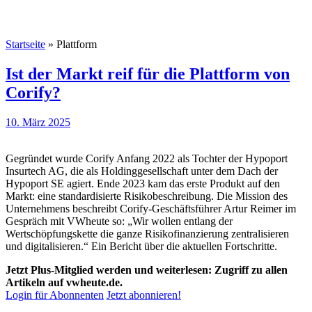
Startseite
»
Plattform
Ist der Markt reif für die Plattform von
Corify?
10. März 2025
Gegründet wurde Corify Anfang 2022 als Tochter der Hypoport
Insurtech AG, die als Holdinggesellschaft unter dem Dach der
Hypoport SE agiert. Ende 2023 kam das erste Produkt auf den
Markt: eine standardisierte Risikobeschreibung. Die Mission des
Unternehmens beschreibt Corify-Geschäftsführer Artur Reimer im
Gespräch mit VWheute so: „Wir wollen entlang der
Wertschöpfungskette die ganze Risikofinanzierung zentralisieren
und digitalisieren.“ Ein Bericht über die aktuellen Fortschritte.
Jetzt Plus-Mitglied werden und weiterlesen: Zugriff zu allen
Artikeln auf vwheute.de.
Login für Abonnenten
Jetzt abonnieren!