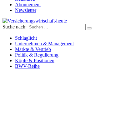
Abonnement
Newsletter
Suche nach:
Versicherungswirtschaft-heute
Schlaglicht
Unternehmen & Management
Märkte & Vertrieb
Politik & Regulierung
Köpfe & Positionen
BWV-Reihe