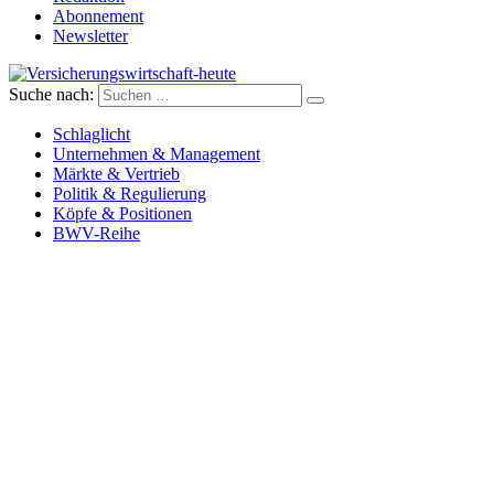
Abonnement
Newsletter
Suche nach:
Versicherungswirtschaft-heute
Schlaglicht
Unternehmen & Management
Märkte & Vertrieb
Politik & Regulierung
Köpfe & Positionen
BWV-Reihe