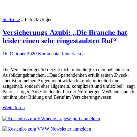
Startseite
»
Patrick Unger
Versicherungs-Azubi: „Die Branche hat
leider einen sehr eingestaubten Ruf“
16. Oktober 2020
Kommentar hinterlassen
Die Versicherer gehört derzeit nicht unbedingt zu den beliebtesten
Ausbildungsbranchen. „Das Spartendenken erfüllt seinen Zweck,
aber ist in meinen Augen nicht wirklich kundenorientiert und
zeitgemäß, sondern eher allgemein, kompliziert und unflexibel“, sagt
Patrick Unger, Auszubildender bei der Nürnberger. VWheute sprach
mit ihm über Bildung und Beruf im Versicherungswesen.
Weiterlesen