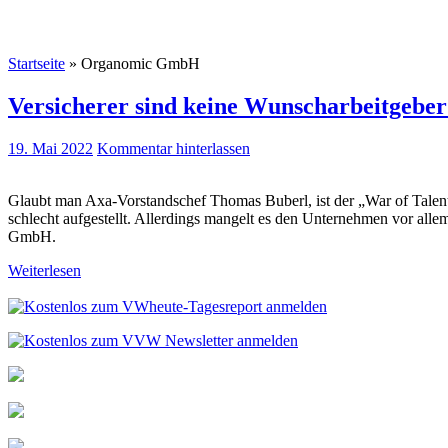
Startseite
»
Organomic GmbH
Versicherer sind keine Wunscharbeitgeber
19. Mai 2022
Kommentar hinterlassen
Glaubt man Axa-Vorstandschef Thomas Buberl, ist der „War of Talent
schlecht aufgestellt. Allerdings mangelt es den Unternehmen vor allem
GmbH.
Weiterlesen