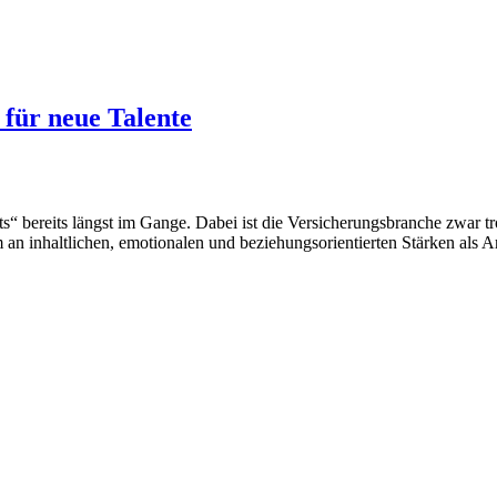
 für neue Talente
s“ bereits längst im Gange. Dabei ist die Versicherungsbranche zwar
 an inhaltlichen, emotionalen und beziehungsorientierten Stärken als A