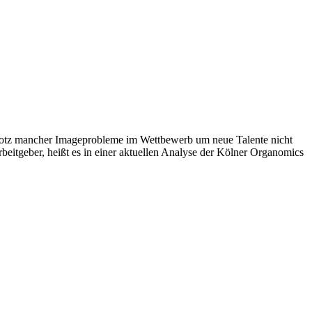
 trotz mancher Imageprobleme im Wettbewerb um neue Talente nicht
rbeitgeber, heißt es in einer aktuellen Analyse der Kölner Organomics