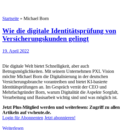
Startseite
»
Michael Born
Wie die digitale Identitätsprüfung von
Versicherungskunden gelingt
19. April 2022
Die digitale Welt bietet Schnelligkeit, aber auch
Betrugsmöglichkeiten. Mit seinem Unternehmen PXL Vision
möchte Michael Born die Digitalisierung in der deutschen
Versicherungsbranche vorantreiben und bietet KI-basierte
Identitätsprüfungen an. Im Gespräch verrät der CEO und
Mehrfachgründer Born, warum Digitalität die Aspekte Sorgfalt,
Verarbeitung und Basisarbeit wichtig sind und was möglich ist.
Jetzt Plus-Mitglied werden und weiterlesen: Zugriff zu allen
Artikeln auf vwheute.de.
Login für Abonnenten
Jetzt abonnieren!
Weiterlesen