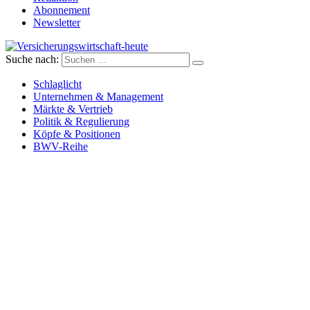
Abonnement
Newsletter
Suche nach:
Versicherungswirtschaft-heute
Schlaglicht
Unternehmen & Management
Märkte & Vertrieb
Politik & Regulierung
Köpfe & Positionen
BWV-Reihe