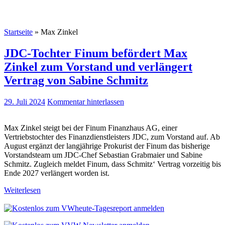
Startseite
»
Max Zinkel
JDC-Tochter Finum befördert Max
Zinkel zum Vorstand und verlängert
Vertrag von Sabine Schmitz
29. Juli 2024
Kommentar hinterlassen
Max Zinkel steigt bei der Finum Finanzhaus AG, einer
Vertriebstochter des Finanzdienstleisters JDC, zum Vorstand auf. Ab
August ergänzt der langjährige Prokurist der Finum das bisherige
Vorstandsteam um JDC-Chef Sebastian Grabmaier und Sabine
Schmitz. Zugleich meldet Finum, dass Schmitz‘ Vertrag vorzeitig bis
Ende 2027 verlängert worden ist.
Weiterlesen