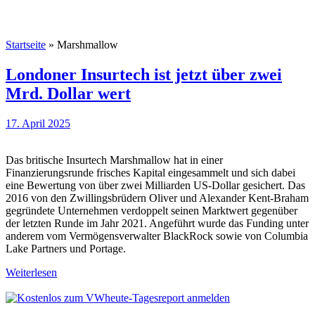
Startseite
»
Marshmallow
Londoner Insurtech ist jetzt über zwei
Mrd. Dollar wert
17. April 2025
Das britische Insurtech Marshmallow hat in einer
Finanzierungsrunde frisches Kapital eingesammelt und sich dabei
eine Bewertung von über zwei Milliarden US-Dollar gesichert. Das
2016 von den Zwillingsbrüdern Oliver und Alexander Kent-Braham
gegründete Unternehmen verdoppelt seinen Marktwert gegenüber
der letzten Runde im Jahr 2021. Angeführt wurde das Funding unter
anderem vom Vermögensverwalter BlackRock sowie von Columbia
Lake Partners und Portage.
Weiterlesen