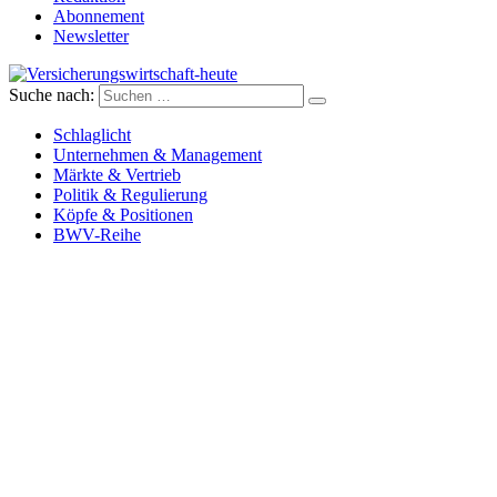
Abonnement
Newsletter
Suche nach:
Versicherungswirtschaft-heute
Schlaglicht
Unternehmen & Management
Märkte & Vertrieb
Politik & Regulierung
Köpfe & Positionen
BWV-Reihe