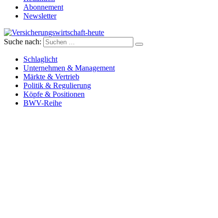
Abonnement
Newsletter
Suche nach:
Versicherungswirtschaft-heute
Schlaglicht
Unternehmen & Management
Märkte & Vertrieb
Politik & Regulierung
Köpfe & Positionen
BWV-Reihe