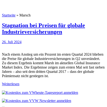
Startseite
»
Marsch
Stagnation bei Preisen für globale
Industrieversicherungen
26. Juli 2024
Nach einem Anstieg um ein Prozent im ersten Quartal 2024 blieben
die Preise für globale Industrieversicherungen in Q2 unverändert.
Zu diesem Ergebnis kommt Marsh im aktuellen Global Insurance
Market Index. Die Ergebnisse zeigen zum ersten Mal seit fast sieben
Jahren – also seit dem dritten Quartal 2017 – dass der globale
Prämiensatz nicht gestiegen ist.
Weiterlesen