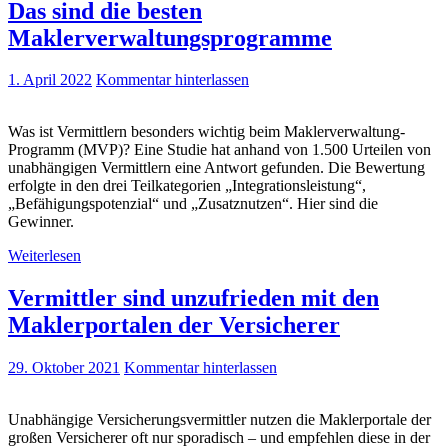
Das sind die besten
Maklerverwaltungsprogramme
1. April 2022
Kommentar hinterlassen
Was ist Vermittlern besonders wichtig beim Maklerverwaltung-
Programm (MVP)? Eine Studie hat anhand von 1.500 Urteilen von
unabhängigen Vermittlern eine Antwort gefunden. Die Bewertung
erfolgte in den drei Teilkategorien „Integrationsleistung“,
„Befähigungspotenzial“ und „Zusatznutzen“. Hier sind die
Gewinner.
Weiterlesen
Vermittler sind unzufrieden mit den
Maklerportalen der Versicherer
29. Oktober 2021
Kommentar hinterlassen
Unabhängige Versicherungsvermittler nutzen die Maklerportale der
großen Versicherer oft nur sporadisch – und empfehlen diese in der