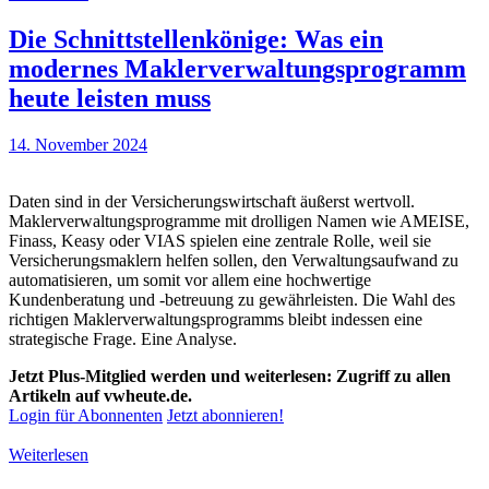
Die Schnittstellenkönige: Was ein
modernes Maklerverwaltungsprogramm
heute leisten muss
14. November 2024
Daten sind in der Versicherungswirtschaft äußerst wertvoll.
Maklerverwaltungsprogramme mit drolligen Namen wie AMEISE,
Finass, Keasy oder VIAS spielen eine zentrale Rolle, weil sie
Versicherungsmaklern helfen sollen, den Verwaltungsaufwand zu
automatisieren, um somit vor allem eine hochwertige
Kundenberatung und -betreuung zu gewährleisten. Die Wahl des
richtigen Maklerverwaltungsprogramms bleibt indessen eine
strategische Frage. Eine Analyse.
Jetzt Plus-Mitglied werden und weiterlesen: Zugriff zu allen
Artikeln auf vwheute.de.
Login für Abonnenten
Jetzt abonnieren!
Weiterlesen