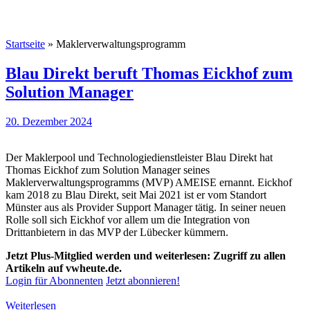
Startseite
»
Maklerverwaltungsprogramm
Blau Direkt beruft Thomas Eickhof zum
Solution Manager
20. Dezember 2024
Der Maklerpool und Technologiedienstleister Blau Direkt hat
Thomas Eickhof zum Solution Manager seines
Maklerverwaltungsprogramms (MVP) AMEISE ernannt. Eickhof
kam 2018 zu Blau Direkt, seit Mai 2021 ist er vom Standort
Münster aus als Provider Support Manager tätig. In seiner neuen
Rolle soll sich Eickhof vor allem um die Integration von
Drittanbietern in das MVP der Lübecker kümmern.
Jetzt Plus-Mitglied werden und weiterlesen: Zugriff zu allen
Artikeln auf vwheute.de.
Login für Abonnenten
Jetzt abonnieren!
Weiterlesen