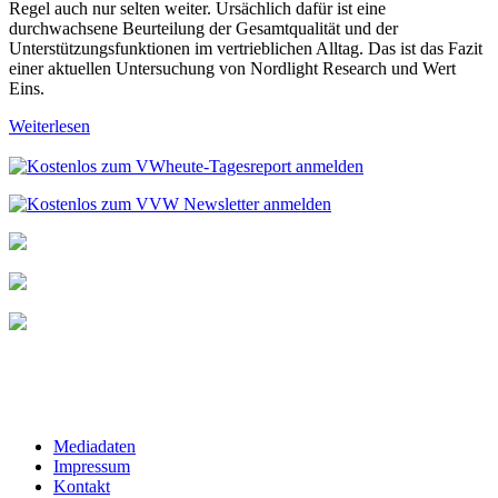
Regel auch nur selten weiter. Ursächlich dafür ist eine
durchwachsene Beurteilung der Gesamtqualität und der
Unterstützungsfunktionen im vertrieblichen Alltag. Das ist das Fazit
einer aktuellen Untersuchung von Nordlight Research und Wert
Eins.
Weiterlesen
Mediadaten
Impressum
Kontakt