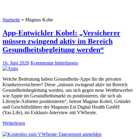
Startseite
»
Magnus Kobe
App-Entwickler Kobel: „Versicherer
müssen zwingend aktiv im Bereich
Gesundheitsbegleitung werden“
16. Juni 2020
Kommentar hinterlassen
Welche Bedeutung haben Gesundheits-Apps für die privaten
Krankenversicherer? Diese „müssen zwingend aktiv im Bereich
Gesundheitsbegleitung werden, um sich gegen neue Wettbewerber
wie Apple im Gesundheitsmarkt zu positionieren, die sich als
Lifestyle-Anbieter positionieren“, betont Magnus Kobel, Gründer
und Geschäftsführer der Magnum Est Digital Health GmbH
(Yas.Life), im Exklusiv-Interview mit VWheute.
Weiterlesen