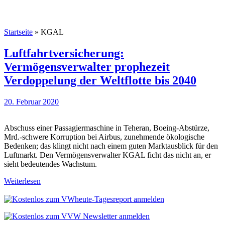
Startseite
»
KGAL
Luftfahrtversicherung:
Vermögensverwalter prophezeit
Verdoppelung der Weltflotte bis 2040
20. Februar 2020
Abschuss einer Passagiermaschine in Teheran, Boeing-Abstürze,
Mrd.-schwere Korruption bei Airbus, zunehmende ökologische
Bedenken; das klingt nicht nach einem guten Marktausblick für den
Luftmarkt. Den Vermögensverwalter KGAL ficht das nicht an, er
sieht bedeutendes Wachstum.
Weiterlesen