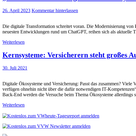
26. April 2023
Kommentar hinterlassen
Die digitale Transformation schreitet voran. Die Modernisierung von
neuesten Entwicklungen rund um ChatGPT, reihen sich als aktuelle T
Weiterlesen
Kernsysteme: Versicherern steht großes 
30. Juli 2021
Digitale Ökosysteme und Versicherung: Passt das zusammen? Viele Versi
verfügen ohnehin nicht über die dafür notwendigen IT-Kompetenzen“, i
Back-End werden die Versuche beim Thema Ökosysteme allerdings sc
Weiterlesen