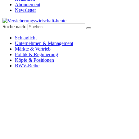
Abonnement
Newsletter
Suche nach:
Versicherungswirtschaft-heute
Schlaglicht
Unternehmen & Management
Märkte & Vertrieb
Politik & Regulierung
Köpfe & Positionen
BWV-Reihe