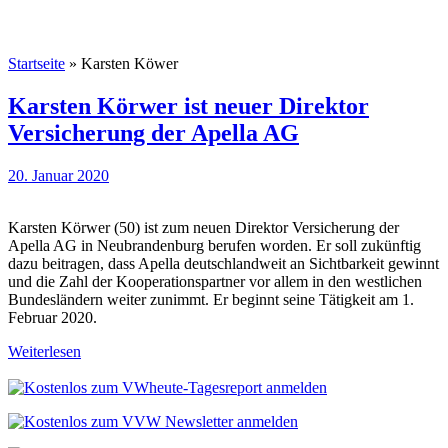
Startseite
»
Karsten Köwer
Karsten Körwer ist neuer Direktor
Versicherung der Apella AG
20. Januar 2020
Karsten Körwer (50) ist zum neuen Direktor Versicherung der
Apella AG in Neubrandenburg berufen worden. Er soll zukünftig
dazu beitragen, dass Apella deutschlandweit an Sichtbarkeit gewinnt
und die Zahl der Kooperationspartner vor allem in den westlichen
Bundesländern weiter zunimmt. Er beginnt seine Tätigkeit am 1.
Februar 2020.
Weiterlesen