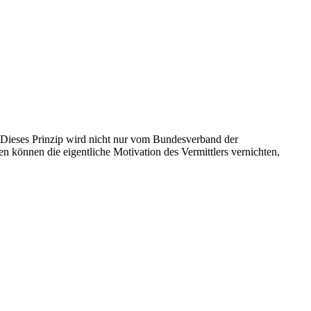
t. Dieses Prinzip wird nicht nur vom Bundesverband der
 können die eigentliche Motivation des Vermittlers vernichten,