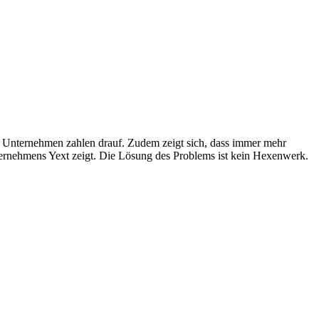
 Unternehmen zahlen drauf. Zudem zeigt sich, dass immer mehr
ernehmens Yext zeigt. Die Lösung des Problems ist kein Hexenwerk.