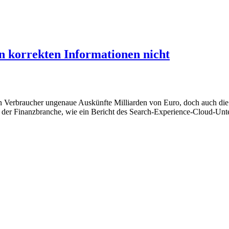
n korrekten Informationen nicht
n Verbraucher ungenaue Auskünfte Milliarden von Euro, doch auch die
n der Finanzbranche, wie ein Bericht des Search-Experience-Cloud-Unt