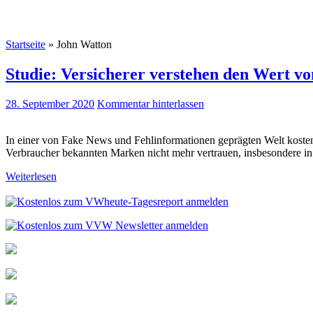
Startseite
»
John Watton
Studie: Versicherer verstehen den Wert vo
28. September 2020
Kommentar hinterlassen
In einer von Fake News und Fehlinformationen geprägten Welt koste
Verbraucher bekannten Marken nicht mehr vertrauen, insbesondere i
Weiterlesen