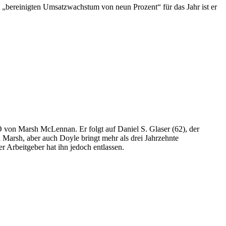
bereinigten Umsatzwachstum von neun Prozent“ für das Jahr ist er
O von Marsh McLennan. Er folgt auf Daniel S. Glaser (62), der
 Marsh, aber auch Doyle bringt mehr als drei Jahrzehnte
 Arbeitgeber hat ihn jedoch entlassen.