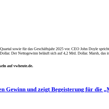
Quartal sowie für das Geschäftsjahr 2025 vor. CEO John Doyle spricht
-Dollar. Der Nettogewinn beläuft sich auf 4,2 Mrd. Dollar. Marsh, das 
ikeln auf vwheute.de.
n Gewinn und zeigt Begeisterung für die „