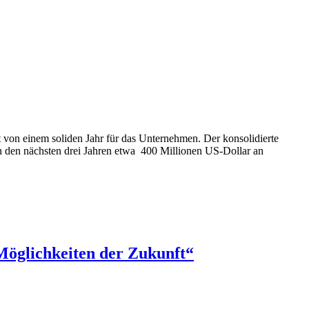
 von einem soliden Jahr für das Unternehmen. Der konsolidierte
in den nächsten drei Jahren etwa 400 Millionen US-Dollar an
Möglichkeiten der Zukunft“