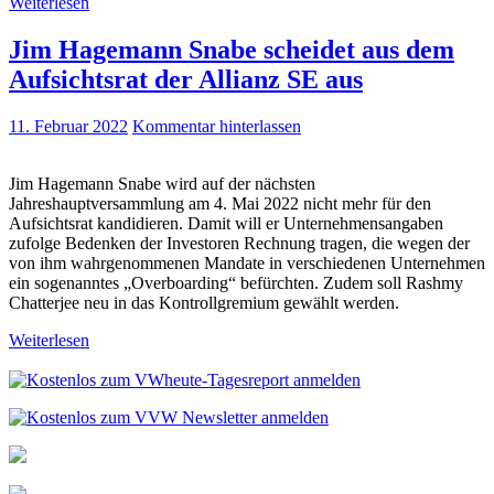
Weiterlesen
Jim Hagemann Snabe scheidet aus dem
Aufsichtsrat der Allianz SE aus
11. Februar 2022
Kommentar hinterlassen
Jim Hagemann Snabe wird auf der nächsten
Jahreshauptversammlung am 4. Mai 2022 nicht mehr für den
Aufsichtsrat kandidieren. Damit will er Unternehmensangaben
zufolge Bedenken der Investoren Rechnung tragen, die wegen der
von ihm wahrgenommenen Mandate in verschiedenen Unternehmen
ein sogenanntes „Overboarding“ befürchten. Zudem soll Rashmy
Chatterjee neu in das Kontrollgremium gewählt werden.
Weiterlesen