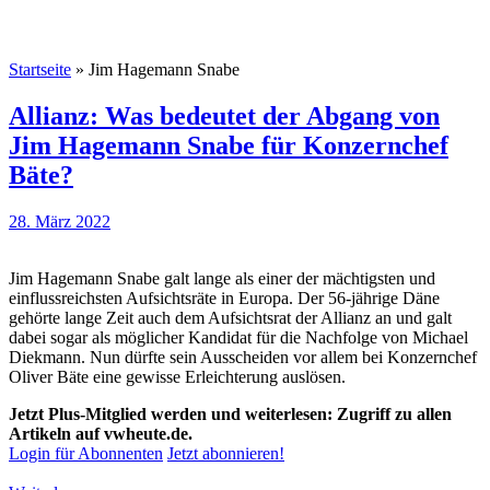
Startseite
»
Jim Hagemann Snabe
Allianz: Was bedeutet der Abgang von
Jim Hagemann Snabe für Konzernchef
Bäte?
28. März 2022
Jim Hagemann Snabe galt lange als einer der mächtigsten und
einflussreichsten Aufsichtsräte in Europa. Der 56-jährige Däne
gehörte lange Zeit auch dem Aufsichtsrat der Allianz an und galt
dabei sogar als möglicher Kandidat für die Nachfolge von Michael
Diekmann. Nun dürfte sein Ausscheiden vor allem bei Konzernchef
Oliver Bäte eine gewisse Erleichterung auslösen.
Jetzt Plus-Mitglied werden und weiterlesen: Zugriff zu allen
Artikeln auf vwheute.de.
Login für Abonnenten
Jetzt abonnieren!