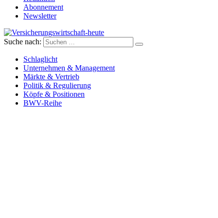
Abonnement
Newsletter
Suche nach:
Versicherungswirtschaft-heute
Schlaglicht
Unternehmen & Management
Märkte & Vertrieb
Politik & Regulierung
Köpfe & Positionen
BWV-Reihe