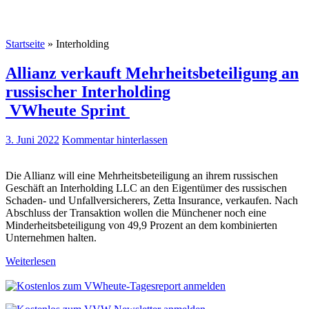
Startseite
»
Interholding
Allianz verkauft Mehrheitsbeteiligung an
russischer Interholding
VWheute Sprint
3. Juni 2022
Kommentar hinterlassen
Die Allianz will eine Mehrheitsbeteiligung an ihrem russischen
Geschäft an Interholding LLC an den Eigentümer des russischen
Schaden- und Unfallversicherers, Zetta Insurance, verkaufen. Nach
Abschluss der Transaktion wollen die Münchener noch eine
Minderheitsbeteiligung von 49,9 Prozent an dem kombinierten
Unternehmen halten.
Weiterlesen