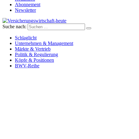
Abonnement
Newsletter
Suche nach:
Versicherungswirtschaft-heute
Schlaglicht
Unternehmen & Management
Märkte & Vertrieb
Politik & Regulierung
Köpfe & Positionen
BWV-Reihe