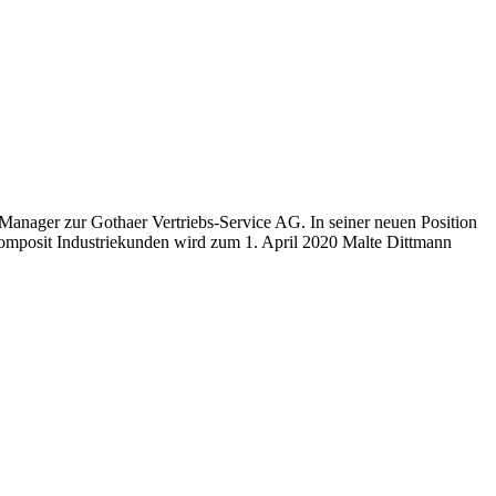
t Manager zur Gothaer Vertriebs-Service AG. In seiner neuen Position
 Komposit Industriekunden wird zum 1. April 2020 Malte Dittmann