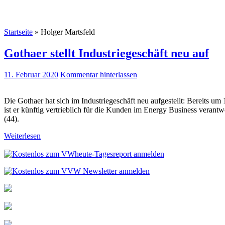
Startseite
»
Holger Martsfeld
Gothaer stellt Industriegeschäft neu auf
11. Februar 2020
Kommentar hinterlassen
Die Gothaer hat sich im Industriegeschäft neu aufgestellt: Bereits u
ist er künftig vertrieblich für die Kunden im Energy Business veran
(44).
Weiterlesen