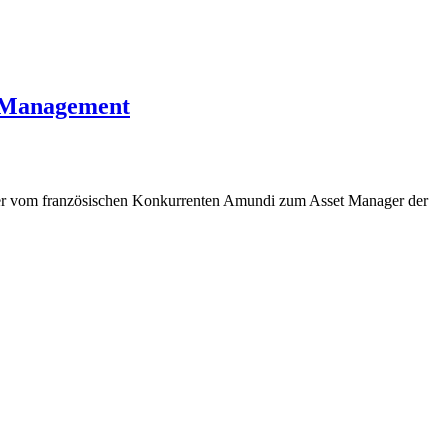
t Management
ifer vom französischen Konkurrenten Amundi zum Asset Manager der