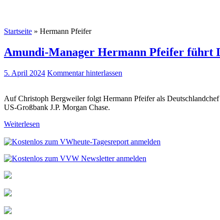
Startseite
»
Hermann Pfeifer
Amundi-Manager Hermann Pfeifer führt D
5. April 2024
Kommentar hinterlassen
Auf Christoph Bergweiler folgt Hermann Pfeifer als Deutschlandch
US-Großbank J.P. Morgan Chase.
Weiterlesen