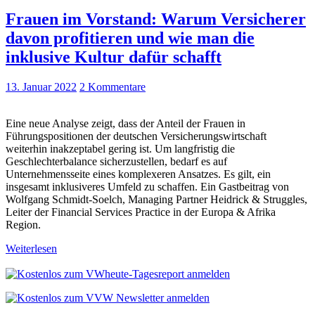
Frauen im Vorstand: Warum Versicherer
davon profitieren und wie man die
inklusive Kultur dafür schafft
13. Januar 2022
2 Kommentare
Eine neue Analyse zeigt, dass der Anteil der Frauen in
Führungspositionen der deutschen Versicherungswirtschaft
weiterhin inakzeptabel gering ist. Um langfristig die
Geschlechterbalance sicherzustellen, bedarf es auf
Unternehmensseite eines komplexeren Ansatzes. Es gilt, ein
insgesamt inklusiveres Umfeld zu schaffen. Ein Gastbeitrag von
Wolfgang Schmidt-Soelch, Managing Partner Heidrick & Struggles,
Leiter der Financial Services Practice in der Europa & Afrika
Region.
Weiterlesen