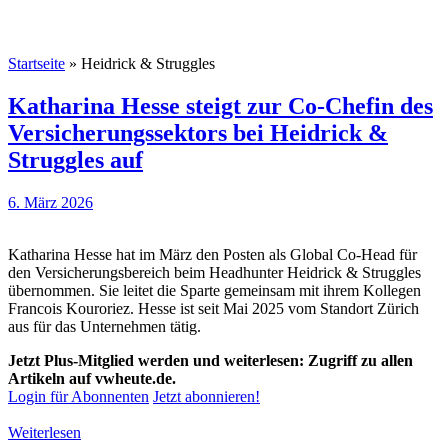
Startseite
»
Heidrick & Struggles
Katharina Hesse steigt zur Co-Chefin des
Versicherungssektors bei Heidrick &
Struggles auf
6. März 2026
Katharina Hesse hat im März den Posten als Global Co-Head für
den Versicherungsbereich beim Headhunter Heidrick & Struggles
übernommen. Sie leitet die Sparte gemeinsam mit ihrem Kollegen
Francois Kouroriez. Hesse ist seit Mai 2025 vom Standort Zürich
aus für das Unternehmen tätig.
Jetzt Plus-Mitglied werden und weiterlesen: Zugriff zu allen
Artikeln auf vwheute.de.
Login für Abonnenten
Jetzt abonnieren!
Weiterlesen