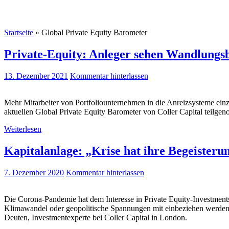
Startseite
»
Global Private Equity Barometer
Private-Equity: Anleger sehen Wandlungs
13. Dezember 2021
Kommentar hinterlassen
Mehr Mitarbeiter von Portfoliounternehmen in die Anreizsysteme einz
aktuellen Global Private Equity Barometer von Coller Capital teilg
Weiterlesen
Kapitalanlage: „Krise hat ihre Begeisteru
7. Dezember 2020
Kommentar hinterlassen
Die Corona-Pandemie hat dem Interesse in Private Equity-Investments 
Klimawandel oder geopolitische Spannungen mit einbeziehen werden, 
Deuten, Investmentexperte bei Coller Capital in London.