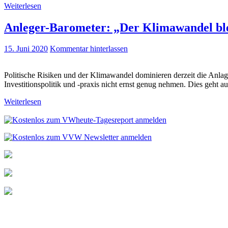
Weiterlesen
Anleger-Barometer: „Der Klimawandel blei
15. Juni 2020
Kommentar hinterlassen
Politische Risiken und der Klimawandel dominieren derzeit die Anlagep
Investitionspolitik und -praxis nicht ernst genug nehmen. Dies geht a
Weiterlesen