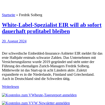
Startseite
»
Fredrik Solberg
White-Label-Spezialist EIR will ab sofort
dauerhaft profitabel bleiben
20. August 2024
Der schwedische Embedded-Insurance-Anbieter EIR meldet für das
erste Halbjahr erstmals schwarze Zahlen. Das Unternehmen mit
Versicherungslizenz wurde 2019 gegründet und steht unter der
Führung des ehemaligen Zurich-Managers Fredrik Solberg.
Mittlerweile ist das Start-up in acht Ländern aktiv. Zuletzt
expandierte es in die Niederlande, Finnland und Griechenland.
Auch in Deutschland sind die Schweden tätig.
Weiterlesen