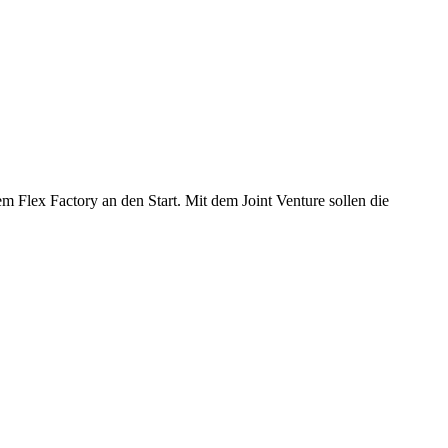
lex Factory an den Start. Mit dem Joint Venture sollen die