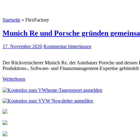
Startseite
»
FlexFactory
Munich Re und Porsche gründen gemeins
17. November 2020
Kommentar hinterlassen
Der Rückversicherer Munich Re, der Autobauer Porsche und dessen B
Produktions-, Software- und Finanzmanagement-Expertise gebündelt we
Weiterlesen