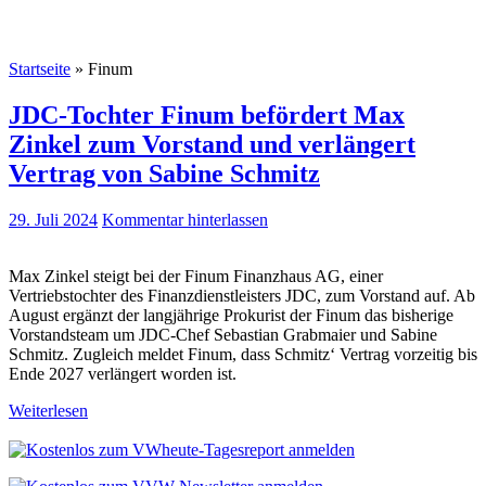
Startseite
»
Finum
JDC-Tochter Finum befördert Max
Zinkel zum Vorstand und verlängert
Vertrag von Sabine Schmitz
29. Juli 2024
Kommentar hinterlassen
Max Zinkel steigt bei der Finum Finanzhaus AG, einer
Vertriebstochter des Finanzdienstleisters JDC, zum Vorstand auf. Ab
August ergänzt der langjährige Prokurist der Finum das bisherige
Vorstandsteam um JDC-Chef Sebastian Grabmaier und Sabine
Schmitz. Zugleich meldet Finum, dass Schmitz‘ Vertrag vorzeitig bis
Ende 2027 verlängert worden ist.
Weiterlesen