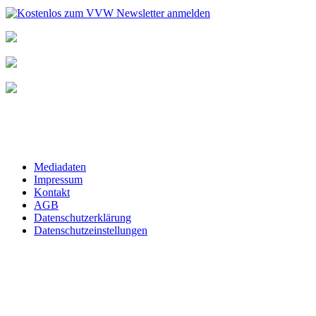
Mediadaten
Impressum
Kontakt
AGB
Datenschutzerklärung
Datenschutzeinstellungen