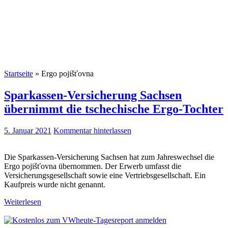
Startseite
»
Ergo pojišťovna
Sparkassen-Versicherung Sachsen
übernimmt die tschechische Ergo-Tochter
5. Januar 2021
Kommentar hinterlassen
Die Sparkassen-Versicherung Sachsen hat zum Jahreswechsel die
Ergo pojišťovna übernommen. Der Erwerb umfasst die
Versicherungsgesellschaft sowie eine Vertriebsgesellschaft. Ein
Kaufpreis wurde nicht genannt.
Weiterlesen