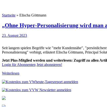
Startseite
»
Elischa Göttmann
„Ohne Hyper-Personalisierung wird man al
23. August 2023
Seit langem spielen Begriffe wie "mehr Kundennähe", "persönlichere
Personalisierung" verbirgt, erläutert Elischa Göttmann, Principal So
Jetzt Plus-Mitglied werden und weiterlesen: Zugriff zu allen Art
Login für Abonnenten
Jetzt abonnieren!
Weiterlesen