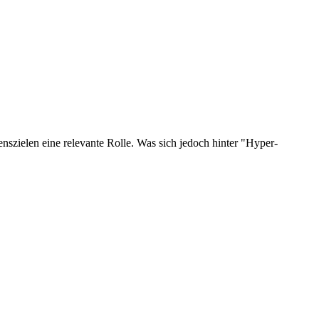
szielen eine relevante Rolle. Was sich jedoch hinter "Hyper-