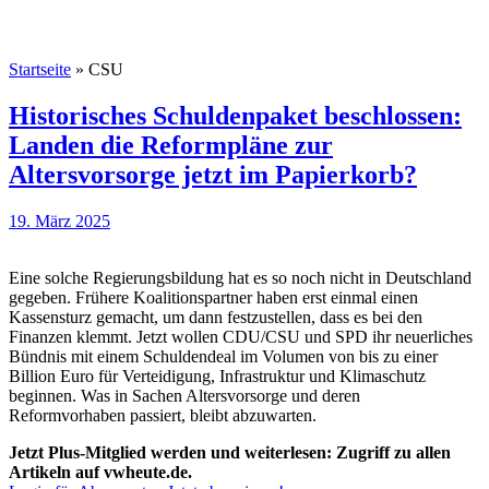
Startseite
»
CSU
Historisches Schuldenpaket beschlossen:
Landen die Reformpläne zur
Altersvorsorge jetzt im Papierkorb?
19. März 2025
Eine solche Regierungsbildung hat es so noch nicht in Deutschland
gegeben. Frühere Koalitionspartner haben erst einmal einen
Kassensturz gemacht, um dann festzustellen, dass es bei den
Finanzen klemmt. Jetzt wollen CDU/CSU und SPD ihr neuerliches
Bündnis mit einem Schuldendeal im Volumen von bis zu einer
Billion Euro für Verteidigung, Infrastruktur und Klimaschutz
beginnen. Was in Sachen Altersvorsorge und deren
Reformvorhaben passiert, bleibt abzuwarten.
Jetzt Plus-Mitglied werden und weiterlesen: Zugriff zu allen
Artikeln auf vwheute.de.