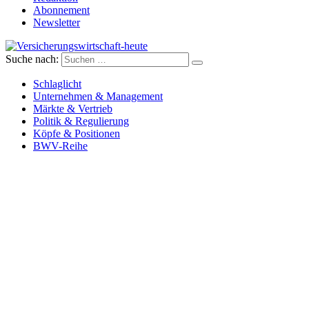
Abonnement
Newsletter
Suche nach:
Versicherungswirtschaft-heute
Schlaglicht
Unternehmen & Management
Märkte & Vertrieb
Politik & Regulierung
Köpfe & Positionen
BWV-Reihe