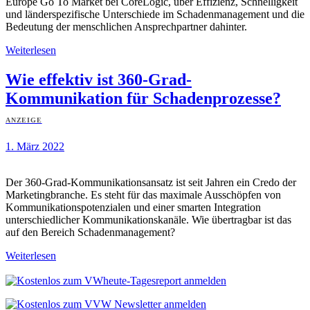
Europe Go To Market bei CoreLogic, über Effizienz, Schnelligkeit
und länderspezifische Unterschiede im Schadenmanagement und die
Bedeutung der menschlichen Ansprechpartner dahinter.
Weiterlesen
Wie effektiv ist 360-Grad-
Kommunikation für Schadenprozesse?
ANZEIGE
1. März 2022
Der 360-Grad-Kommunikationsansatz ist seit Jahren ein Credo der
Marketingbranche. Es steht für das maximale Ausschöpfen von
Kommunikationspotenzialen und einer smarten Integration
unterschiedlicher Kommunikationskanäle. Wie übertragbar ist das
auf den Bereich Schadenmanagement?
Weiterlesen