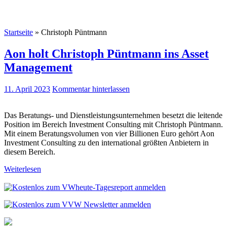
Startseite
»
Christoph Püntmann
Aon holt Christoph Püntmann ins Asset
Management
11. April 2023
Kommentar hinterlassen
Das Beratungs- und Dienstleistungsunternehmen besetzt die leitende
Position im Bereich Investment Consulting mit Christoph Püntmann.
Mit einem Beratungsvolumen von vier Billionen Euro gehört Aon
Investment Consulting zu den international größten Anbietern in
diesem Bereich.
Weiterlesen