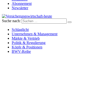
Abonnement
Newsletter
Suche nach:
Versicherungswirtschaft-heute
Schlaglicht
Unternehmen & Management
Märkte & Vertrieb
Politik & Regulierung
Köpfe & Positionen
BWV-Reihe