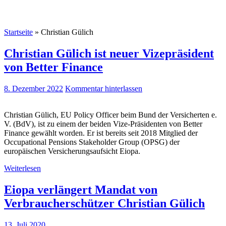
Startseite
»
Christian Gülich
Christian Gülich ist neuer Vizepräsident
von Better Finance
8. Dezember 2022
Kommentar hinterlassen
Christian Gülich, EU Policy Officer beim Bund der Versicherten e.
V. (BdV), ist zu einem der beiden Vize-Präsidenten von Better
Finance gewählt worden. Er ist bereits seit 2018 Mitglied der
Occupational Pensions Stakeholder Group (OPSG) der
europäischen Versicherungsaufsicht Eiopa.
Weiterlesen
Eiopa verlängert Mandat von
Verbraucherschützer Christian Gülich
13. Juli 2020