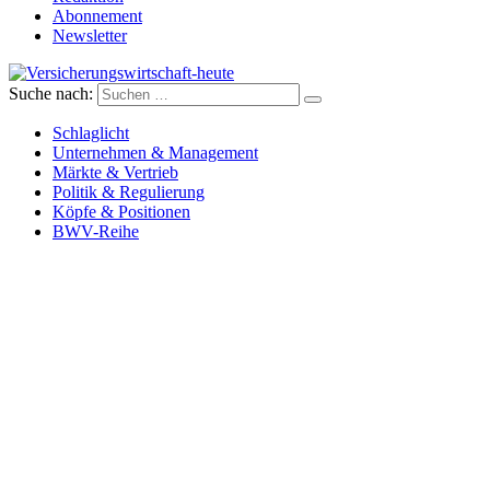
Abonnement
Newsletter
Suche nach:
Versicherungswirtschaft-heute
Schlaglicht
Unternehmen & Management
Märkte & Vertrieb
Politik & Regulierung
Köpfe & Positionen
BWV-Reihe