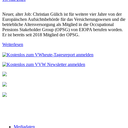
Neuer, alter Job: Christian Gülich ist für weitere vier Jahre von der
Europäischen Aufsichtsbehörde für das Versicherungswesen und die
betriebliche Altersversorgung als Mitglied in die Occupational
Pensions Stakeholder Group (OPSG) von EIOPA berufen worden.
Er ist bereits seit 2018 Mitglied der OPSG.
Weiterlesen
Mediadaten