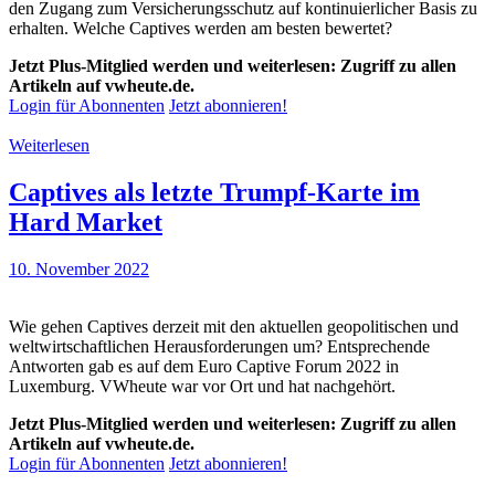
den Zugang zum Versicherungsschutz auf kontinuierlicher Basis zu
erhalten. Welche Captives werden am besten bewertet?
Jetzt Plus-Mitglied werden und weiterlesen: Zugriff zu allen
Artikeln auf vwheute.de.
Login für Abonnenten
Jetzt abonnieren!
Weiterlesen
Captives als letzte Trumpf-Karte im
Hard Market
10. November 2022
Wie gehen Captives derzeit mit den aktuellen geopolitischen und
weltwirtschaftlichen Herausforderungen um? Entsprechende
Antworten gab es auf dem Euro Captive Forum 2022 in
Luxemburg. VWheute war vor Ort und hat nachgehört.
Jetzt Plus-Mitglied werden und weiterlesen: Zugriff zu allen
Artikeln auf vwheute.de.
Login für Abonnenten
Jetzt abonnieren!