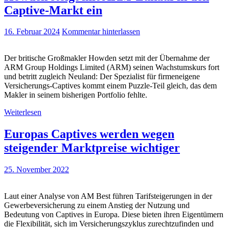
Captive-Markt ein
16. Februar 2024
Kommentar hinterlassen
Der britische Großmakler Howden setzt mit der Übernahme der
ARM Group Holdings Limited (ARM) seinen Wachstumskurs fort
und betritt zugleich Neuland: Der Spezialist für firmeneigene
Versicherungs-Captives kommt einem Puzzle-Teil gleich, das dem
Makler in seinem bisherigen Portfolio fehlte.
Weiterlesen
Europas Captives werden wegen
steigender Marktpreise wichtiger
25. November 2022
Laut einer Analyse von AM Best führen Tarifsteigerungen in der
Gewerbeversicherung zu einem Anstieg der Nutzung und
Bedeutung von Captives in Europa. Diese bieten ihren Eigentümern
die Flexibilität, sich im Versicherungszyklus zurechtzufinden und