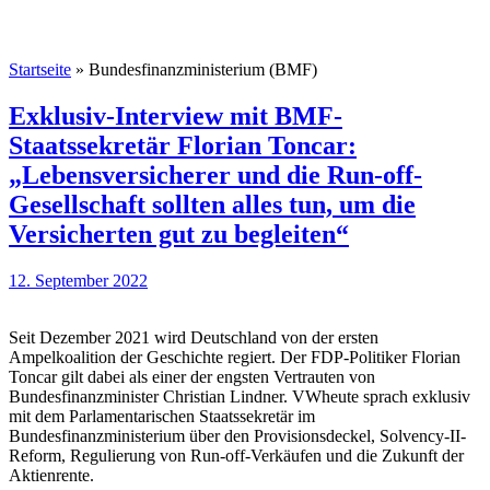
Startseite
»
Bundesfinanzministerium (BMF)
Exklusiv-Interview mit BMF-
Staatssekretär Florian Toncar:
„Lebensversicherer und die Run-off-
Gesellschaft sollten alles tun, um die
Versicherten gut zu begleiten“
12. September 2022
Seit Dezember 2021 wird Deutschland von der ersten
Ampelkoalition der Geschichte regiert. Der FDP-Politiker Florian
Toncar gilt dabei als einer der engsten Vertrauten von
Bundesfinanzminister Christian Lindner. VWheute sprach exklusiv
mit dem Parlamentarischen Staatssekretär im
Bundesfinanzministerium über den Provisionsdeckel, Solvency-II-
Reform, Regulierung von Run-off-Verkäufen und die Zukunft der
Aktienrente.