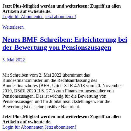
Jetzt Plus-Mitglied werden und weiterlesen: Zugriff zu allen
Artikeln auf vwheute.de.
Login für Abonnenten
Jetzt abonnieren!
Weiterlesen
Neues BMF-Schreiben: Erleichterung bei
der Bewertung von Pensionszusagen
5. Mai 2022
Mit Schreiben vom 2. Mai 2022 übernimmt das
Bundesfinanzministerium die Rechtsauffassung des
Bundesfinanzhofes (BFH, Urteil XI R 42/18 vom 20. November
2019, BStBl 2020 II S. 271) zum Finanzierungsendalter von
Pensionszusagen. Das ist wichtig für die Bewertung von
Pensionszusagen und für Jubiläumsrückstellungen. Für die
Bewertung ist das eine positive Nachricht.
Jetzt Plus-Mitglied werden und weiterlesen: Zugriff zu allen
Artikeln auf vwheute.de.
Login für Abonnenten
Jetzt abonnieren!