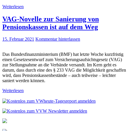
Weiterlesen
VAG-Novelle zur Sanierung von
Pensionskassen ist auf dem Weg
15. Februar 2021
Kommentar hinterlassen
Das Bundesfinanzministerium (BMF) hat letzte Woche kurzfristig
einen Gesetzesentwurf zum Versicherungsaufsichtsgesetz (VAG)
zur Stellungnahme an die Verbände versandt. Im Kern geht es
darum, dass durch eine des § 233 VAG die Möglichkeit geschaffen
wird, dass Pensionskassenbestände – auch teilweise – leichter
saniert werden können.
Weiterlesen