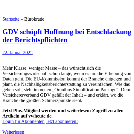
Startseite
»
Bürokratie
GDV schöpft Hoffnung bei Entschlackung
der Berichtspflichten
22. Januar 2025
Mehr Klasse, weniger Masse – das wünscht sich die
Versicherungswirtschaft schon lange, wenn es um die Erhebung von
Daten geht. Die EU-Kommission kommt der Branche entgegen und
plant, die Nachhaltigkeitsberichterstattung zu vereinfachen. Wie das
gehen soll, steht im neuen „Omnibus Simplification Package“. Dem
Versichererverband GDV gefällt der Inhalt – und erklärt, wo die
Branche die größten Schmerzpunkte sieht.
Jetzt Plus-Mitglied werden und weiterlesen: Zugriff zu allen
Artikeln auf vwheute.de.
Login für Abonnenten
Jetzt abonnieren!
Weiterlesen