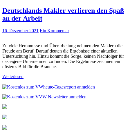
Deutschlands Makler verlieren den Spaß
an der Arbeit
16. Dezember 2021
Ein Kommentar
Zu viele Hemmnisse und Überarbeitung nehmen den Maklern die
Freude am Beruf. Darauf deuten die Ergebnisse einer aktuellen
Untersuchung hin. Hinzu kommt die Sorge, keinen Nachfolger für
das eigene Unternehmen zu finden. Die Ergebnisse zeichnen ein
düsteres Bild für die Branche.
Weiterlesen