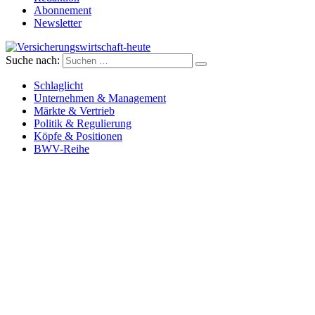
Abonnement
Newsletter
Suche nach:
Versicherungswirtschaft-heute
Schlaglicht
Unternehmen & Management
Märkte & Vertrieb
Politik & Regulierung
Köpfe & Positionen
BWV-Reihe