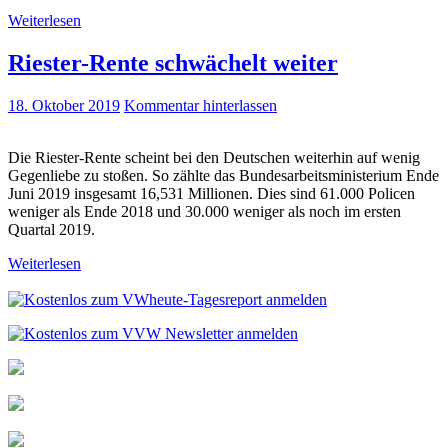
Weiterlesen
Riester-Rente schwächelt weiter
18. Oktober 2019
Kommentar hinterlassen
Die Riester-Rente scheint bei den Deutschen weiterhin auf wenig
Gegenliebe zu stoßen. So zählte das Bundesarbeitsministerium Ende
Juni 2019 insgesamt 16,531 Millionen. Dies sind 61.000 Policen
weniger als Ende 2018 und 30.000 weniger als noch im ersten
Quartal 2019.
Weiterlesen