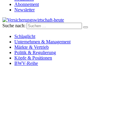
Abonnement
Newsletter
Suche nach:
Versicherungswirtschaft-heute
Schlaglicht
Unternehmen & Management
Märkte & Vertrieb
Politik & Regulierung
Köpfe & Positionen
BWV-Reihe