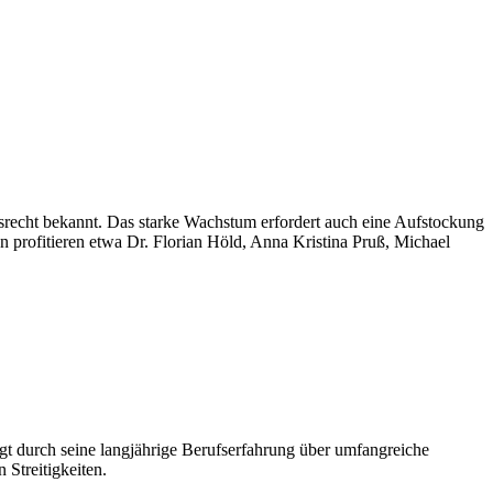
gsrecht bekannt. Das starke Wachstum erfordert auch eine Aufstockung
 profitieren etwa Dr. Florian Höld, Anna Kristina Pruß, Michael
gt durch seine langjährige Berufserfahrung über umfangreiche
 Streitigkeiten.