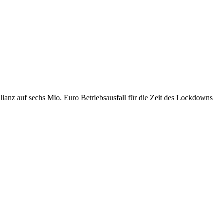
ianz auf sechs Mio. Euro Betriebsausfall für die Zeit des Lockdowns