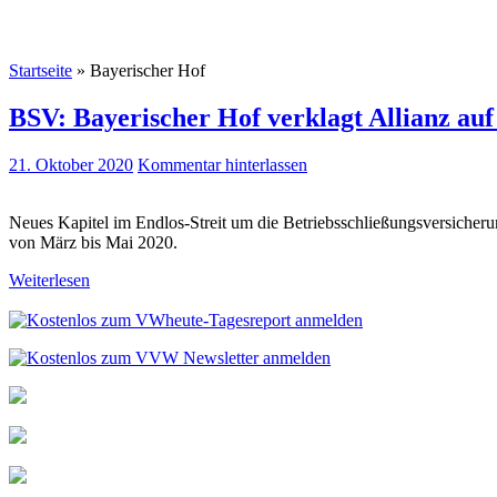
Startseite
»
Bayerischer Hof
BSV: Bayerischer Hof verklagt Allianz auf
21. Oktober 2020
Kommentar hinterlassen
Neues Kapitel im Endlos-Streit um die Betriebsschließungsversicher
von März bis Mai 2020.
Weiterlesen