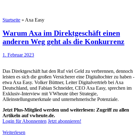
Startseite
»
Axa Easy
Warum Axa im Direktgeschäft einen
anderen Weg geht als die Konkurrenz
1. Februar 2023
Das Direktgeschäft hat den Ruf viel Geld zu verbrennen, dennoch
leisten es sich die großen Versicherer eine Digitaltochter zu haben -
etwa Axa Easy. Volker Büttner, Leiter Digitalvertrieb bei Axa
Deutschland, und Fabian Schneider, CEO Axa Easy, sprechen im
Exklusiv-Interview mit VWheute über Strategie,
Alleinstellungsmerkmale und unternehmerische Potenziale.
Jetzt Plus-Mitglied werden und weiterlesen: Zugriff zu allen
Artikeln auf vwheute.de.
Login für Abonnenten
Jetzt abonnieren!
Weiterlesen