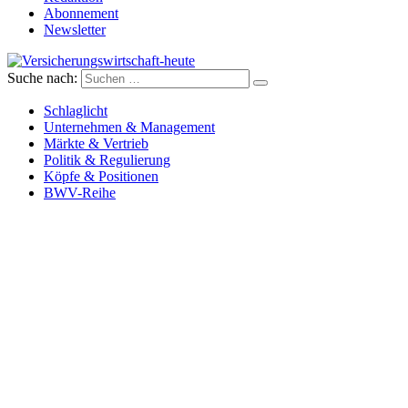
Abonnement
Newsletter
Suche nach:
Versicherungswirtschaft-heute
Schlaglicht
Unternehmen & Management
Märkte & Vertrieb
Politik & Regulierung
Köpfe & Positionen
BWV-Reihe