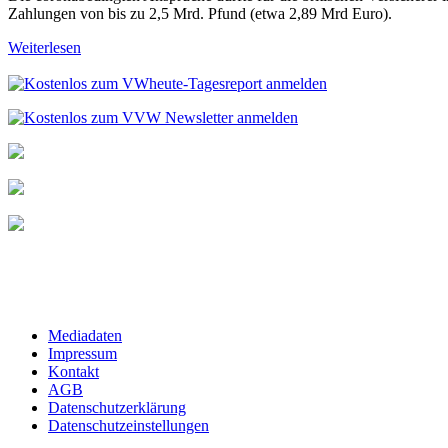
Zahlungen von bis zu 2,5 Mrd. Pfund (etwa 2,89 Mrd Euro).
Weiterlesen
Mediadaten
Impressum
Kontakt
AGB
Datenschutzerklärung
Datenschutzeinstellungen