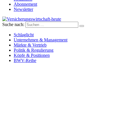
Abonnement
Newsletter
Suche nach:
Versicherungswirtschaft-heute
Schlaglicht
Unternehmen & Management
Märkte & Vertrieb
Politik & Regulierung
Köpfe & Positionen
BWV-Reihe