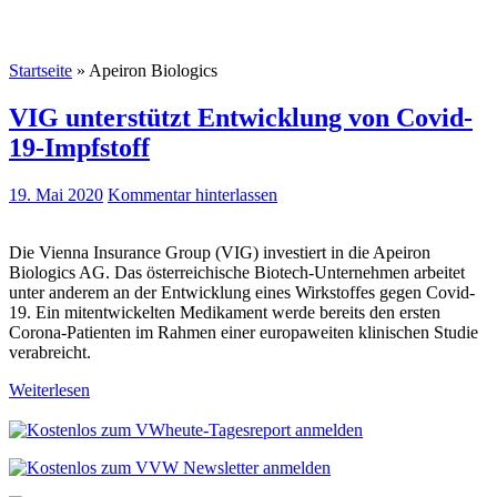
Startseite
»
Apeiron Biologics
VIG unterstützt Entwicklung von Covid-
19-Impfstoff
19. Mai 2020
Kommentar hinterlassen
Die Vienna Insurance Group (VIG) investiert in die Apeiron
Biologics AG. Das österreichische Biotech-Unternehmen arbeitet
unter anderem an der Entwicklung eines Wirkstoffes gegen Covid-
19. Ein mitentwickelten Medikament werde bereits den ersten
Corona-Patienten im Rahmen einer europaweiten klinischen Studie
verabreicht.
Weiterlesen